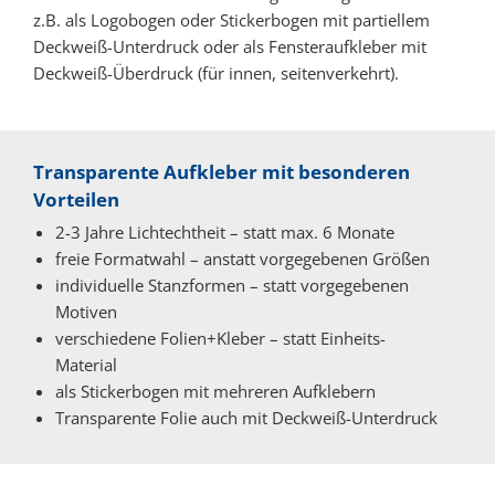
z.B. als Logobogen oder Stickerbogen mit partiellem
Deckweiß-Unterdruck oder als Fensteraufkleber mit
Deckweiß-Überdruck (für innen, seitenverkehrt).
Transparente Aufkleber mit besonderen
Vorteilen
2-3 Jahre Lichtechtheit – statt max. 6 Monate
freie Formatwahl – anstatt vorgegebenen Größen
individuelle Stanzformen – statt vorgegebenen
Motiven
verschiedene Folien+Kleber – statt Einheits-
Material
als Stickerbogen mit mehreren Aufklebern
Transparente Folie auch mit Deckweiß-Unterdruck