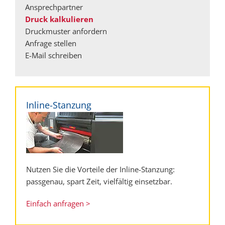
Ansprechpartner
Druck kalkulieren
Druckmuster anfordern
Anfrage stellen
E-Mail schreiben
Inline-Stanzung
Nutzen Sie die Vorteile der Inline-Stanzung:
passgenau, spart Zeit, vielfältig einsetzbar.
Einfach anfragen >