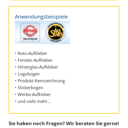
Anwendungsbeispiele
• Auto-Aufkleber
• Fenster-Aufkleber
• Hinterglas-Aufkleber
• Logobogen
• Produkt-Kennzeichnung
• Stickerbogen
• Werbe-Aufkleber
• und viele mehr…
Sie haben noch Fragen? Wir beraten Sie gerne!