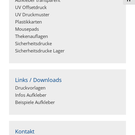
UV Offsetdruck
UV Druckmuster
Plastikkarten
Mousepads
Thekenauflagen
Sicherheitsdrucke
Sicherheitsdrucke Lager
Links / Downloads
Druckvorlagen
Infos Aufkleber
Beispiele Aufkleber
Kontakt