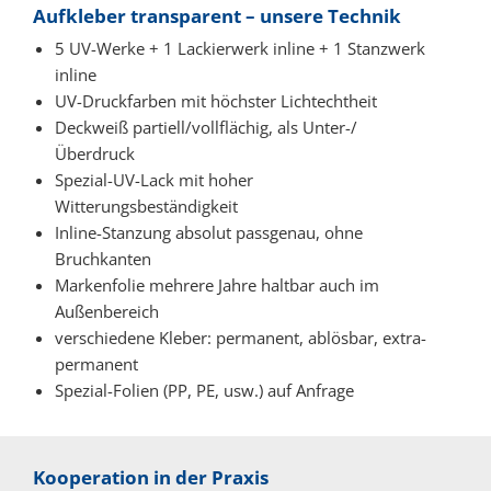
Aufkleber transparent – unsere Technik
5 UV-Werke + 1 Lackierwerk inline + 1 Stanzwerk
inline
UV-Druckfarben mit höchster Lichtechtheit
Deckweiß partiell/vollflächig, als Unter-/
Überdruck
Spezial-UV-Lack mit hoher
Witterungsbeständigkeit
Inline-Stanzung absolut passgenau, ohne
Bruchkanten
Markenfolie mehrere Jahre haltbar auch im
Außenbereich
verschiedene Kleber: permanent, ablösbar, extra-
permanent
Spezial-Folien (PP, PE, usw.) auf Anfrage
Kooperation in der Praxis