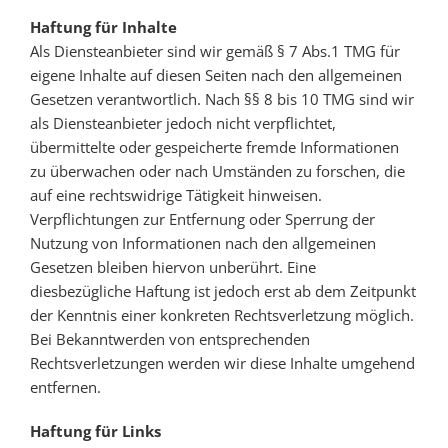
Haftung für Inhalte
Als Diensteanbieter sind wir gemäß § 7 Abs.1 TMG für
eigene Inhalte auf diesen Seiten nach den allgemeinen
Gesetzen verantwortlich. Nach §§ 8 bis 10 TMG sind wir
als Diensteanbieter jedoch nicht verpflichtet,
übermittelte oder gespeicherte fremde Informationen
zu überwachen oder nach Umständen zu forschen, die
auf eine rechtswidrige Tätigkeit hinweisen.
Verpflichtungen zur Entfernung oder Sperrung der
Nutzung von Informationen nach den allgemeinen
Gesetzen bleiben hiervon unberührt. Eine
diesbezügliche Haftung ist jedoch erst ab dem Zeitpunkt
der Kenntnis einer konkreten Rechtsverletzung möglich.
Bei Bekanntwerden von entsprechenden
Rechtsverletzungen werden wir diese Inhalte umgehend
entfernen.
Haftung für Links