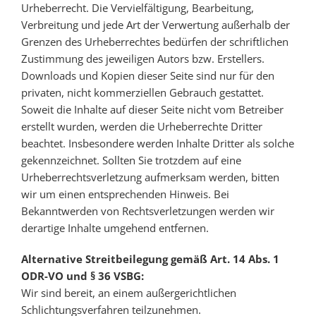
Urheberrecht. Die Vervielfältigung, Bearbeitung,
Verbreitung und jede Art der Verwertung außerhalb der
Grenzen des Urheberrechtes bedürfen der schriftlichen
Zustimmung des jeweiligen Autors bzw. Erstellers.
Downloads und Kopien dieser Seite sind nur für den
privaten, nicht kommerziellen Gebrauch gestattet.
Soweit die Inhalte auf dieser Seite nicht vom Betreiber
erstellt wurden, werden die Urheberrechte Dritter
beachtet. Insbesondere werden Inhalte Dritter als solche
gekennzeichnet. Sollten Sie trotzdem auf eine
Urheberrechtsverletzung aufmerksam werden, bitten
wir um einen entsprechenden Hinweis. Bei
Bekanntwerden von Rechtsverletzungen werden wir
derartige Inhalte umgehend entfernen.
Alternative Streitbeilegung gemäß Art. 14 Abs. 1
ODR-VO und § 36 VSBG:
Wir sind bereit, an einem außergerichtlichen
Schlichtungsverfahren teilzunehmen.