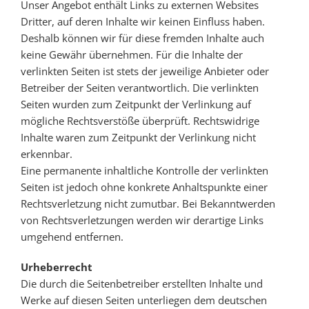
Unser Angebot enthält Links zu externen Websites
Dritter, auf deren Inhalte wir keinen Einfluss haben.
Deshalb können wir für diese fremden Inhalte auch
keine Gewähr übernehmen. Für die Inhalte der
verlinkten Seiten ist stets der jeweilige Anbieter oder
Betreiber der Seiten verantwortlich. Die verlinkten
Seiten wurden zum Zeitpunkt der Verlinkung auf
mögliche Rechtsverstöße überprüft. Rechtswidrige
Inhalte waren zum Zeitpunkt der Verlinkung nicht
erkennbar.
Eine permanente inhaltliche Kontrolle der verlinkten
Seiten ist jedoch ohne konkrete Anhaltspunkte einer
Rechtsverletzung nicht zumutbar. Bei Bekanntwerden
von Rechtsverletzungen werden wir derartige Links
umgehend entfernen.
Urheberrecht
Die durch die Seitenbetreiber erstellten Inhalte und
Werke auf diesen Seiten unterliegen dem deutschen