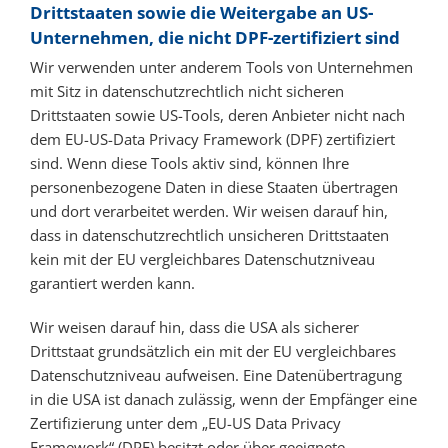
Drittstaaten sowie die Weitergabe an US-
Unternehmen, die nicht DPF-zertifiziert sind
Wir verwenden unter anderem Tools von Unternehmen
mit Sitz in datenschutzrechtlich nicht sicheren
Drittstaaten sowie US-Tools, deren Anbieter nicht nach
dem EU-US-Data Privacy Framework (DPF) zertifiziert
sind. Wenn diese Tools aktiv sind, können Ihre
personenbezogene Daten in diese Staaten übertragen
und dort verarbeitet werden. Wir weisen darauf hin,
dass in datenschutzrechtlich unsicheren Drittstaaten
kein mit der EU vergleichbares Datenschutzniveau
garantiert werden kann.
Wir weisen darauf hin, dass die USA als sicherer
Drittstaat grundsätzlich ein mit der EU vergleichbares
Datenschutzniveau aufweisen. Eine Datenübertragung
in die USA ist danach zulässig, wenn der Empfänger eine
Zertifizierung unter dem „EU-US Data Privacy
Framework“ (DPF) besitzt oder über geeignete