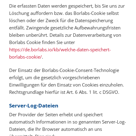
Die erfassten Daten werden gespeichert, bis Sie uns zur
Löschung auffordern bzw. das Borlabs-Cookie selbst
löschen oder der Zweck für die Datenspeicherung
entfällt. Zwingende gesetzliche Aufbewahrungsfristen
bleiben unberührt. Details zur Datenverarbeitung von
Borlabs Cookie finden Sie unter
https://de.borlabs.io/kb/welche-daten-speichert-
borlabs-cookie/
.
Der Einsatz der Borlabs-Cookie-Consent-Technologie
erfolgt, um die gesetzlich vorgeschriebenen
Einwilligungen für den Einsatz von Cookies einzuholen.
Rechtsgrundlage hierfür ist Art. 6 Abs. 1 lit. c DSGVO.
Server-Log-Dateien
Der Provider der Seiten erhebt und speichert
automatisch Informationen in so genannten Server-Log-
Dateien, die Ihr Browser automatisch an uns