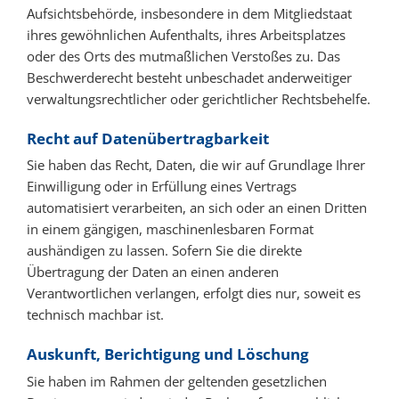
Aufsichtsbehörde, insbesondere in dem Mitgliedstaat
ihres gewöhnlichen Aufenthalts, ihres Arbeitsplatzes
oder des Orts des mutmaßlichen Verstoßes zu. Das
Beschwerderecht besteht unbeschadet anderweitiger
verwaltungsrechtlicher oder gerichtlicher Rechtsbehelfe.
Recht auf Daten­übertrag­barkeit
Sie haben das Recht, Daten, die wir auf Grundlage Ihrer
Einwilligung oder in Erfüllung eines Vertrags
automatisiert verarbeiten, an sich oder an einen Dritten
in einem gängigen, maschinenlesbaren Format
aushändigen zu lassen. Sofern Sie die direkte
Übertragung der Daten an einen anderen
Verantwortlichen verlangen, erfolgt dies nur, soweit es
technisch machbar ist.
Auskunft, Berichtigung und Löschung
Sie haben im Rahmen der geltenden gesetzlichen