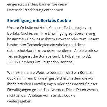
eingesetzt werden, können Sie dieser
Datenschutzerklärung entnehmen.
Einwilligung mit Borlabs Cookie
Unsere Website nutzt die Consent-Technologie von
Borlabs Cookie, um Ihre Einwilligung zur Speicherung
bestimmter Cookies in Ihrem Browser oder zum Einsatz
bestimmter Technologien einzuholen und diese
datenschutzkonform zu dokumentieren. Anbieter dieser
Technologie ist die Borlabs GmbH, Rübenkamp 32,
22305 Hamburg (im Folgenden Borlabs).
Wenn Sie unsere Website betreten, wird ein Borlabs-
Cookie in Ihrem Browser gespeichert, in dem die von
Ihnen erteilten Einwilligungen oder der Widerruf dieser
Einwilligungen gespeichert werden. Diese Daten werden
nicht an den Anbieter von Borlabs Cookie
weitergegeben.