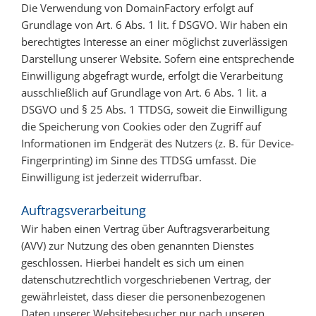
Die Verwendung von DomainFactory erfolgt auf
Grundlage von Art. 6 Abs. 1 lit. f DSGVO. Wir haben ein
berechtigtes Interesse an einer möglichst zuverlässigen
Darstellung unserer Website. Sofern eine entsprechende
Einwilligung abgefragt wurde, erfolgt die Verarbeitung
ausschließlich auf Grundlage von Art. 6 Abs. 1 lit. a
DSGVO und § 25 Abs. 1 TTDSG, soweit die Einwilligung
die Speicherung von Cookies oder den Zugriff auf
Informationen im Endgerät des Nutzers (z. B. für Device-
Fingerprinting) im Sinne des TTDSG umfasst. Die
Einwilligung ist jederzeit widerrufbar.
Auftragsverarbeitung
Wir haben einen Vertrag über Auftragsverarbeitung
(AVV) zur Nutzung des oben genannten Dienstes
geschlossen. Hierbei handelt es sich um einen
datenschutzrechtlich vorgeschriebenen Vertrag, der
gewährleistet, dass dieser die personenbezogenen
Daten unserer Websitebesucher nur nach unseren