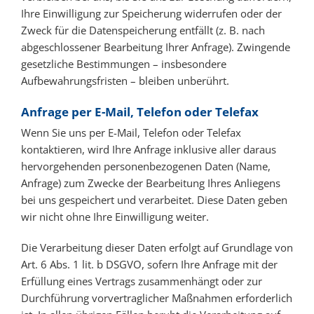
Ihre Einwilligung zur Speicherung widerrufen oder der
Zweck für die Datenspeicherung entfällt (z. B. nach
abgeschlossener Bearbeitung Ihrer Anfrage). Zwingende
gesetzliche Bestimmungen – insbesondere
Aufbewahrungsfristen – bleiben unberührt.
Anfrage per E-Mail, Telefon oder Telefax
Wenn Sie uns per E-Mail, Telefon oder Telefax
kontaktieren, wird Ihre Anfrage inklusive aller daraus
hervorgehenden personenbezogenen Daten (Name,
Anfrage) zum Zwecke der Bearbeitung Ihres Anliegens
bei uns gespeichert und verarbeitet. Diese Daten geben
wir nicht ohne Ihre Einwilligung weiter.
Die Verarbeitung dieser Daten erfolgt auf Grundlage von
Art. 6 Abs. 1 lit. b DSGVO, sofern Ihre Anfrage mit der
Erfüllung eines Vertrags zusammenhängt oder zur
Durchführung vorvertraglicher Maßnahmen erforderlich