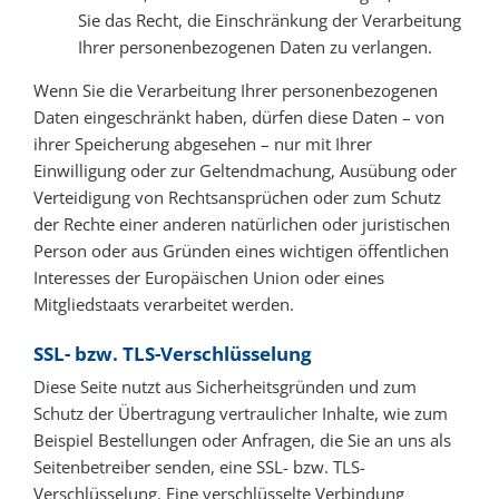
Sie das Recht, die Einschränkung der Verarbeitung
Ihrer personenbezogenen Daten zu verlangen.
Wenn Sie die Verarbeitung Ihrer personenbezogenen
Daten eingeschränkt haben, dürfen diese Daten – von
ihrer Speicherung abgesehen – nur mit Ihrer
Einwilligung oder zur Geltendmachung, Ausübung oder
Verteidigung von Rechtsansprüchen oder zum Schutz
der Rechte einer anderen natürlichen oder juristischen
Person oder aus Gründen eines wichtigen öffentlichen
Interesses der Europäischen Union oder eines
Mitgliedstaats verarbeitet werden.
SSL- bzw. TLS-Verschlüsselung
Diese Seite nutzt aus Sicherheitsgründen und zum
Schutz der Übertragung vertraulicher Inhalte, wie zum
Beispiel Bestellungen oder Anfragen, die Sie an uns als
Seitenbetreiber senden, eine SSL- bzw. TLS-
Verschlüsselung. Eine verschlüsselte Verbindung