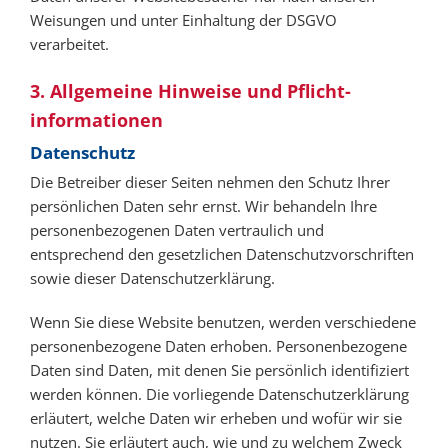
Weisungen und unter Einhaltung der DSGVO
verarbeitet.
3. Allgemeine Hinweise und Pflicht­
informationen
Datenschutz
Die Betreiber dieser Seiten nehmen den Schutz Ihrer
persönlichen Daten sehr ernst. Wir behandeln Ihre
personenbezogenen Daten vertraulich und
entsprechend den gesetzlichen Datenschutzvorschriften
sowie dieser Datenschutzerklärung.
Wenn Sie diese Website benutzen, werden verschiedene
personenbezogene Daten erhoben. Personenbezogene
Daten sind Daten, mit denen Sie persönlich identifiziert
werden können. Die vorliegende Datenschutzerklärung
erläutert, welche Daten wir erheben und wofür wir sie
nutzen. Sie erläutert auch, wie und zu welchem Zweck