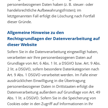
personenbezogenen Daten haben (z. B. steuer- oder
handelsrechtliche Aufbewahrungsfristen); im
letztgenannten Fall erfolgt die Löschung nach Fortfall
dieser Gründe.
Allgemeine Hinweise zu den
Rechtsgrundlagen der Datenverarbeitung auf
dieser Website
Sofern Sie in die Datenverarbeitung eingewilligt haben,
verarbeiten wir Ihre personenbezogenen Daten auf
Grundlage von Art. 6 Abs. 1 lit. a DSGVO bzw. Art. 9 Abs.
2 lit. a DSGVO, sofern besondere Datenkategorien nach
Art. 9 Abs. 1 DSGVO verarbeitet werden. Im Falle einer
ausdrücklichen Einwilligung in die Übertragung
personenbezogener Daten in Drittstaaten erfolgt die
Datenverarbeitung außerdem auf Grundlage von Art. 49
Abs. 1 lit. a DSGVO. Sofern Sie in die Speicherung von
Cookies oder in den Zugriff auf Informationen in Ihr