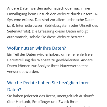
Andere Daten werden automatisch oder nach Ihrer
Einwilligung beim Besuch der Website durch unsere IT-
Systeme erfasst. Das sind vor allem technische Daten
(z. B. Internetbrowser, Betriebssystem oder Uhrzeit des
Seitenaufrufs). Die Erfassung dieser Daten erfolgt
automatisch, sobald Sie diese Website betreten.
Wofür nutzen wir Ihre Daten?
Ein Teil der Daten wird erhoben, um eine fehlerfreie
Bereitstellung der Website zu gewährleisten. Andere
Daten können zur Analyse Ihres Nutzerverhaltens
verwendet werden.
Welche Rechte haben Sie bezüglich Ihrer
Daten?
Sie haben jederzeit das Recht, unentgeltlich Auskunft
über Herkunft, Empfänger und Zweck Ihrer