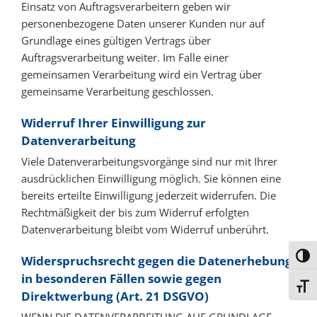
Einsatz von Auftragsverarbeitern geben wir
personenbezogene Daten unserer Kunden nur auf
Grundlage eines gültigen Vertrags über
Auftragsverarbeitung weiter. Im Falle einer
gemeinsamen Verarbeitung wird ein Vertrag über
gemeinsame Verarbeitung geschlossen.
Widerruf Ihrer Einwilligung zur
Datenverarbeitung
Viele Datenverarbeitungsvorgänge sind nur mit Ihrer
ausdrücklichen Einwilligung möglich. Sie können eine
bereits erteilte Einwilligung jederzeit widerrufen. Die
Rechtmäßigkeit der bis zum Widerruf erfolgten
Datenverarbeitung bleibt vom Widerruf unberührt.
Umsc
Widerspruchsrecht gegen die Datenerhebung
in besonderen Fällen sowie gegen
Schri
Direktwerbung (Art. 21 DSGVO)