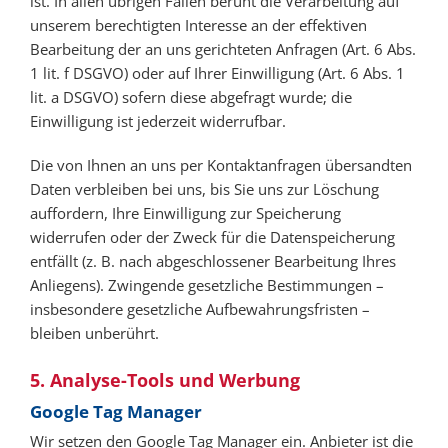
ist. In allen übrigen Fällen beruht die Verarbeitung auf
unserem berechtigten Interesse an der effektiven
Bearbeitung der an uns gerichteten Anfragen (Art. 6 Abs.
1 lit. f DSGVO) oder auf Ihrer Einwilligung (Art. 6 Abs. 1
lit. a DSGVO) sofern diese abgefragt wurde; die
Einwilligung ist jederzeit widerrufbar.
Die von Ihnen an uns per Kontaktanfragen übersandten
Daten verbleiben bei uns, bis Sie uns zur Löschung
auffordern, Ihre Einwilligung zur Speicherung
widerrufen oder der Zweck für die Datenspeicherung
entfällt (z. B. nach abgeschlossener Bearbeitung Ihres
Anliegens). Zwingende gesetzliche Bestimmungen –
insbesondere gesetzliche Aufbewahrungsfristen –
bleiben unberührt.
5. Analyse-Tools und Werbung
Google Tag Manager
Wir setzen den Google Tag Manager ein. Anbieter ist die