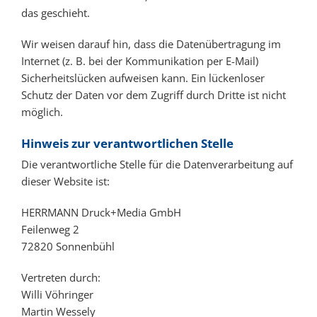
das geschieht.
Wir weisen darauf hin, dass die Datenübertragung im
Internet (z. B. bei der Kommunikation per E-Mail)
Sicherheitslücken aufweisen kann. Ein lückenloser
Schutz der Daten vor dem Zugriff durch Dritte ist nicht
möglich.
Hinweis zur verantwortlichen Stelle
Die verantwortliche Stelle für die Datenverarbeitung auf
dieser Website ist:
HERRMANN Druck+Media GmbH
Feilenweg 2
72820 Sonnenbühl
Vertreten durch:
Willi Vöhringer
Martin Wessely