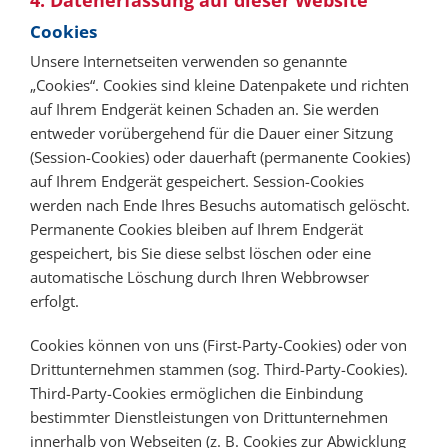
Cookies
Unsere Internetseiten verwenden so genannte
„Cookies“. Cookies sind kleine Datenpakete und richten
auf Ihrem Endgerät keinen Schaden an. Sie werden
entweder vorübergehend für die Dauer einer Sitzung
(Session-Cookies) oder dauerhaft (permanente Cookies)
auf Ihrem Endgerät gespeichert. Session-Cookies
werden nach Ende Ihres Besuchs automatisch gelöscht.
Permanente Cookies bleiben auf Ihrem Endgerät
gespeichert, bis Sie diese selbst löschen oder eine
automatische Löschung durch Ihren Webbrowser
erfolgt.
Cookies können von uns (First-Party-Cookies) oder von
Drittunternehmen stammen (sog. Third-Party-Cookies).
Third-Party-Cookies ermöglichen die Einbindung
bestimmter Dienstleistungen von Drittunternehmen
innerhalb von Webseiten (z. B. Cookies zur Abwicklung