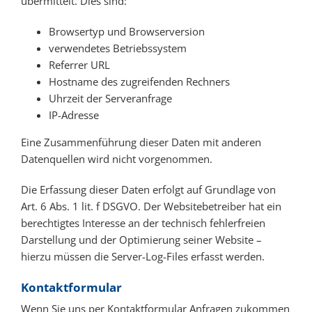
übermittelt. Dies sind:
Browsertyp und Browserversion
verwendetes Betriebssystem
Referrer URL
Hostname des zugreifenden Rechners
Uhrzeit der Serveranfrage
IP-Adresse
Eine Zusammenführung dieser Daten mit anderen
Datenquellen wird nicht vorgenommen.
Die Erfassung dieser Daten erfolgt auf Grundlage von
Art. 6 Abs. 1 lit. f DSGVO. Der Websitebetreiber hat ein
berechtigtes Interesse an der technisch fehlerfreien
Darstellung und der Optimierung seiner Website –
hierzu müssen die Server-Log-Files erfasst werden.
Kontaktformular
Wenn Sie uns per Kontaktformular Anfragen zukommen