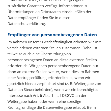
zusätzliche Garantien verfügt. Informationen zu
Übermittlungen an Drittstaaten einschließlich der
Datenempfänger finden Sie in dieser
Datenschutzerklärung.
Empfänger von personenbezogenen Daten
Im Rahmen unserer Geschäftstätigkeit arbeiten wir mit
verschiedenen externen Stellen zusammen. Dabei ist
teilweise auch eine Übermittlung von
personenbezogenen Daten an diese externen Stellen
erforderlich. Wir geben personenbezogene Daten nur
dann an externe Stellen weiter, wenn dies im Rahmen
einer Vertragserfüllung erforderlich ist, wenn wir
gesetzlich hierzu verpflichtet sind (z. B. Weitergabe von
Daten an Steuerbehörden), wenn wir ein berechtigtes
Interesse nach Art. 6 Abs. 1 lit. f DSGVO an der
Weitergabe haben oder wenn eine sonstige
Rechtsgrundlage die Datenweitergabe erlaubt. Beim