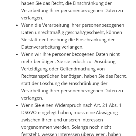
haben Sie das Recht, die Einschränkung der
Verarbeitung Ihrer personenbezogenen Daten zu
verlangen.
Wenn die Verarbeitung Ihrer personenbezogenen
Daten unrechtmäßig geschah/geschieht, können
Sie statt der Löschung die Einschränkung der
Datenverarbeitung verlangen.
Wenn wir Ihre personenbezogenen Daten nicht
mehr benötigen, Sie sie jedoch zur Ausübung,
Verteidigung oder Geltendmachung von
Rechtsansprüchen benötigen, haben Sie das Recht,
statt der Löschung die Einschränkung der
Verarbeitung Ihrer personenbezogenen Daten zu
verlangen.
Wenn Sie einen Widerspruch nach Art. 21 Abs. 1
DSGVO eingelegt haben, muss eine Abwägung
zwischen Ihren und unseren Interessen
vorgenommen werden. Solange noch nicht
feststeht, wessen Interessen überwiegen, haben