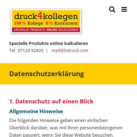
Zum
Inhalt
springen
Spezielle Produkte online kalkulieren
Tel. 07128 92820 |
mail@hdruck.com
Datenschutzerklärung
1. Datenschutz auf einen Blick
Allgemeine Hinweise
Die folgenden Hinweise geben einen einfachen
Überblick darüber, was mit Ihren personenbezogenen
Daten passiert, wenn Sie diese Website besuchen.