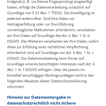
Endgerät (z. B. via Device-Fingerprinting) eingewilligt
haben, erfolgt die Datenverarbeitung zusätzlich auf
Grundlage von § 25 Abs. 1 TTDSG. Die Einwilligung ist
jederzeit widerrufbar. Sind Ihre Daten zur
Vertragserfüllung oder zur Durchführung
vorvertraglicher Maßnahmen erforderlich, verarbeiten
wir Ihre Daten auf Grundlage des Art. 6 Abs. 1 lit. b
DSGVO. Des Weiteren verarbeiten wir Ihre Daten, sofern
diese zur Erfüllung einer rechtlichen Verpflichtung
erforderlich sind auf Grundlage von Art. 6 Abs. 1 lit. c
DSGVO. Die Datenverarbeitung kann ferner auf
Grundlage unseres berechtigten Interesses nach Art. 6
Abs. 1 lit. f DSGVO erfolgen. Über die jeweils im
Einzelfall einschlägigen Rechtsgrundlagen wird in den
folgenden Absätzen dieser Datenschutzerklärung
informiert.
Hinweis zur Datenweitergabe in
datenschutzrechtlich nicht sichere