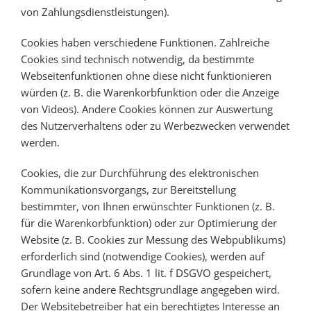
von Zahlungsdienstleistungen).
Cookies haben verschiedene Funktionen. Zahlreiche
Cookies sind technisch notwendig, da bestimmte
Webseitenfunktionen ohne diese nicht funktionieren
würden (z. B. die Warenkorbfunktion oder die Anzeige
von Videos). Andere Cookies können zur Auswertung
des Nutzerverhaltens oder zu Werbezwecken verwendet
werden.
Cookies, die zur Durchführung des elektronischen
Kommunikationsvorgangs, zur Bereitstellung
bestimmter, von Ihnen erwünschter Funktionen (z. B.
für die Warenkorbfunktion) oder zur Optimierung der
Website (z. B. Cookies zur Messung des Webpublikums)
erforderlich sind (notwendige Cookies), werden auf
Grundlage von Art. 6 Abs. 1 lit. f DSGVO gespeichert,
sofern keine andere Rechtsgrundlage angegeben wird.
Der Websitebetreiber hat ein berechtigtes Interesse an