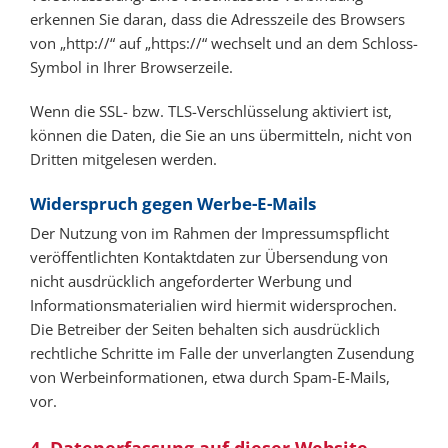
erkennen Sie daran, dass die Adresszeile des Browsers
von „http://“ auf „https://“ wechselt und an dem Schloss-
Symbol in Ihrer Browserzeile.
Wenn die SSL- bzw. TLS-Verschlüsselung aktiviert ist,
können die Daten, die Sie an uns übermitteln, nicht von
Dritten mitgelesen werden.
Widerspruch gegen Werbe-E-Mails
Der Nutzung von im Rahmen der Impressumspflicht
veröffentlichten Kontaktdaten zur Übersendung von
nicht ausdrücklich angeforderter Werbung und
Informationsmaterialien wird hiermit widersprochen.
Die Betreiber der Seiten behalten sich ausdrücklich
rechtliche Schritte im Falle der unverlangten Zusendung
von Werbeinformationen, etwa durch Spam-E-Mails,
vor.
4. Datenerfassung auf dieser Website