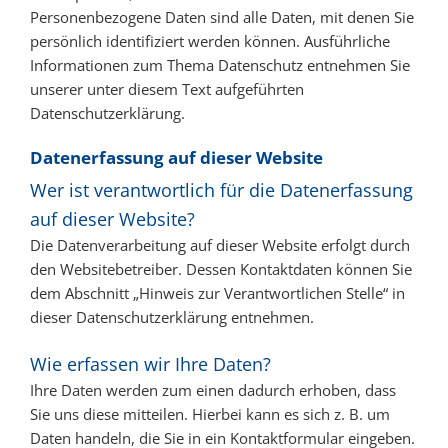
Personenbezogene Daten sind alle Daten, mit denen Sie
persönlich identifiziert werden können. Ausführliche
Informationen zum Thema Datenschutz entnehmen Sie
unserer unter diesem Text aufgeführten
Datenschutzerklärung.
Datenerfassung auf dieser Website
Wer ist verantwortlich für die Datenerfassung
auf dieser Website?
Die Datenverarbeitung auf dieser Website erfolgt durch
den Websitebetreiber. Dessen Kontaktdaten können Sie
dem Abschnitt „Hinweis zur Verantwortlichen Stelle“ in
dieser Datenschutzerklärung entnehmen.
Wie erfassen wir Ihre Daten?
Ihre Daten werden zum einen dadurch erhoben, dass
Sie uns diese mitteilen. Hierbei kann es sich z. B. um
Daten handeln, die Sie in ein Kontaktformular eingeben.