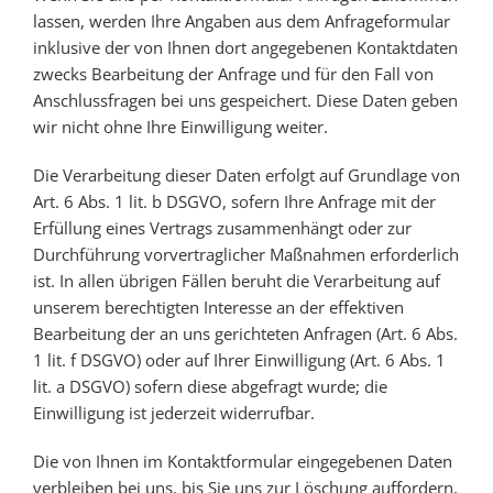
lassen, werden Ihre Angaben aus dem Anfrageformular
inklusive der von Ihnen dort angegebenen Kontaktdaten
zwecks Bearbeitung der Anfrage und für den Fall von
Anschlussfragen bei uns gespeichert. Diese Daten geben
wir nicht ohne Ihre Einwilligung weiter.
Die Verarbeitung dieser Daten erfolgt auf Grundlage von
Art. 6 Abs. 1 lit. b DSGVO, sofern Ihre Anfrage mit der
Erfüllung eines Vertrags zusammenhängt oder zur
Durchführung vorvertraglicher Maßnahmen erforderlich
ist. In allen übrigen Fällen beruht die Verarbeitung auf
unserem berechtigten Interesse an der effektiven
Bearbeitung der an uns gerichteten Anfragen (Art. 6 Abs.
1 lit. f DSGVO) oder auf Ihrer Einwilligung (Art. 6 Abs. 1
lit. a DSGVO) sofern diese abgefragt wurde; die
Einwilligung ist jederzeit widerrufbar.
Die von Ihnen im Kontaktformular eingegebenen Daten
verbleiben bei uns, bis Sie uns zur Löschung auffordern,