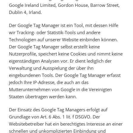
Google Ireland Limited, Gordon House, Barrow Street,
Dublin 4, Irland.
Der Google Tag Manager ist ein Tool, mit dessen Hilfe
wir Tracking- oder Statistik-Tools und andere
Technologien auf unserer Website einbinden können.
Der Google Tag Manager selbst erstellt keine
Nutzerprofile, speichert keine Cookies und nimmt keine
eigenständigen Analysen vor. Er dient lediglich der
Verwaltung und Ausspielung der über ihn
eingebundenen Tools. Der Google Tag Manager erfasst
jedoch Ihre IP-Adresse, die auch an das
Mutterunternehmen von Google in die Vereinigten
Staaten übertragen werden kann.
Der Einsatz des Google Tag Managers erfolgt auf
Grundlage von Art. 6 Abs. 1 lit. f DSGVO. Der
Websitebetreiber hat ein berechtigtes Interesse an einer
schnellen und unkomplizierten Einbindung und