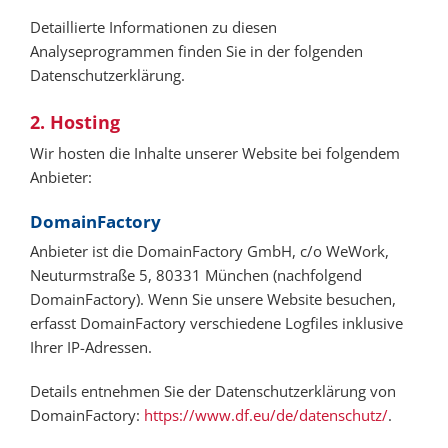
Detaillierte Informationen zu diesen
Analyseprogrammen finden Sie in der folgenden
Datenschutzerklärung.
2. Hosting
Wir hosten die Inhalte unserer Website bei folgendem
Anbieter:
DomainFactory
Anbieter ist die DomainFactory GmbH, c/o WeWork,
Neuturmstraße 5, 80331 München (nachfolgend
DomainFactory). Wenn Sie unsere Website besuchen,
erfasst DomainFactory verschiedene Logfiles inklusive
Ihrer IP-Adressen.
Details entnehmen Sie der Datenschutzerklärung von
DomainFactory:
https://www.df.eu/de/datenschutz/
.