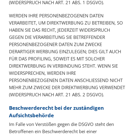
(WIDERSPRUCH NACH ART. 21 ABS. 1 DSGVO).
WERDEN IHRE PERSONENBEZOGENEN DATEN
VERARBEITET, UM DIREKTWERBUNG ZU BETREIBEN, SO
HABEN SIE DAS RECHT, JEDERZEIT WIDERSPRUCH
GEGEN DIE VERARBEITUNG SIE BETREFFENDER
PERSONENBEZOGENER DATEN ZUM ZWECKE
DERARTIGER WERBUNG EINZULEGEN; DIES GILT AUCH
FÜR DAS PROFILING, SOWEIT ES MIT SOLCHER
DIREKTWERBUNG IN VERBINDUNG STEHT. WENN SIE
WIDERSPRECHEN, WERDEN IHRE
PERSONENBEZOGENEN DATEN ANSCHLIESSEND NICHT
MEHR ZUM ZWECKE DER DIREKTWERBUNG VERWENDET
(WIDERSPRUCH NACH ART. 21 ABS. 2 DSGVO).
Beschwerde­recht bei der zuständigen
Aufsichts­behörde
Im Falle von Verstößen gegen die DSGVO steht den
Betroffenen ein Beschwerderecht bei einer